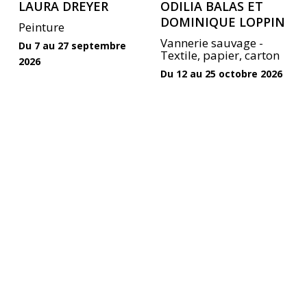
LAURA DREYER
ODILIA BALAS ET
DOMINIQUE LOPPIN
Peinture
Vannerie sauvage -
Du 7 au 27 septembre
Textile, papier, carton
2026
Du 12 au 25 octobre 2026