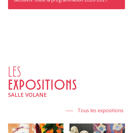
LES
EXPOSITIONS
SALLE VOLANE
Tous les expositions
Théâtre - Musique
Yaume
Bob