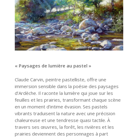
« Paysages de lumière au pastel »
Claude Carvin, peintre pastelliste, offre une
immersion sensible dans la poésie des paysages
d’Ardèche. Il raconte la lumière qui joue sur les
feuilles et les prairies, transformant chaque scène
en un moment d’intime évasion. Ses pastels
vibrants traduisent la nature avec une précision
chaleureuse et une tendresse quasi tactile. À
travers ses œuvres, la forêt, les rivières et les
prairies deviennent des personnages à part