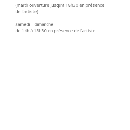
(mardi ouverture jusqu’à 18h30 en présence
de l’artiste)
samedi – dimanche
de 14h à 18h30 en présence de l’artiste